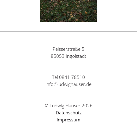
Peisserstraße 5
85053 Ingolstadt
Tel 0841 78510
info@ludwighauser.de
© Ludwig Hauser 2026
Datenschutz
Impressum