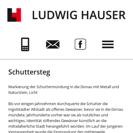
Schuttersteg
Markierung der Schuttermündung in die Donau mit Metall und
Naturstein, Licht
Bis vor einigen Jahrzehnten durchquerte die Schutter die
Ingolstädter Altstadt als offenes Gewässer, bevor sie in die Donau
mündete. Jahrhunderte vorher war sie als nützliches und
wichtiges, Identität stiftendes Gewässer künstlich an die
mittelalterliche Stadt herangeführt worden. Im Lauf der jüngeren
Vergangenheit wurde die Einmündung des mittlerweile