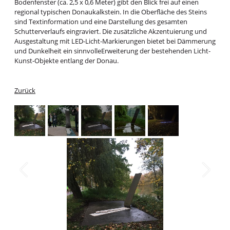
Bodenfenster (ca. 2,5 x 0,6 Meter) gibt den Blick frei auf einen
regional typischen Donaukalkstein. In die Oberfläche des Steins
sind Textinformation und eine Darstellung des gesamten
Schutterverlaufs eingraviert. Die zusätzliche Akzentuierung und
Ausgestaltung mit LED-Licht-Markierungen bietet bei Dämmerung
und Dunkelheit ein sinnvolleErweiterung der bestehenden Licht-
Kunst-Objekte entlang der Donau.
Zurück
1
/
5