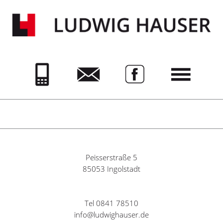
Peisserstraße 5
85053 Ingolstadt
Tel 0841 78510
info@ludwighauser.de