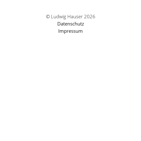
© Ludwig Hauser 2026
Datenschutz
Impressum